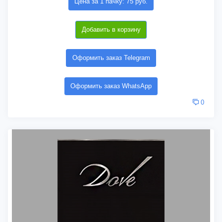
Цена за 1 пачку: 75 руб.
Добавить в корзину
Оформить заказ Telegram
Оформить заказ WhatsApp
0