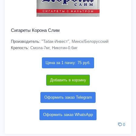
Сигареты Корона Слим
Производитель:
"Табак-Инвест", Минск/Белорусский
Крепость:
Смола-7мг, Никотин-0.6мг
Цена за 1 пачку: 75 руб.
Добавить в корзину
Оформить заказ Telegram
Оформить заказ WhatsApp
0