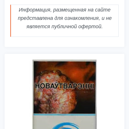
Информация, размещенная на сайте
представлена для ознакомления, и не
является публичной офертой.