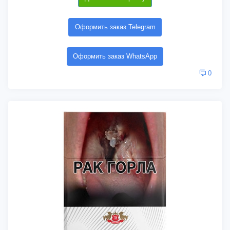
Оформить заказ Telegram
Оформить заказ WhatsApp
0