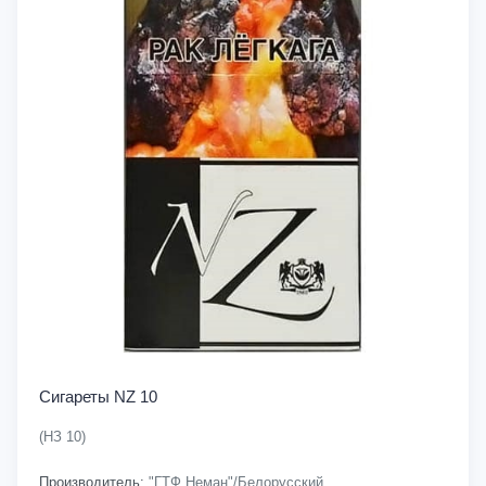
Сигареты NZ 10
(НЗ 10)
Производитель:
"ГТФ Неман"/Белорусский