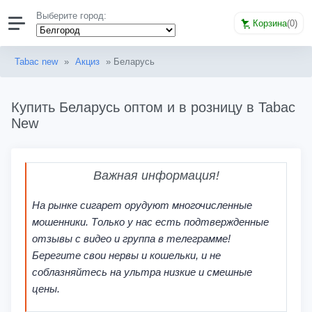
Выберите город:
Корзина
(
0
)
Tabac new
»
Акциз
» Беларусь
Купить Беларусь оптом и в розницу в Tabac
New
Важная информация!
На рынке сигарет орудуют многочисленные
мошенники. Только у нас есть подтвержденные
отзывы с видео и группа в телеграмме!
Берегите свои нервы и кошельки, и не
соблазняйтесь на ультра низкие и смешные
цены.