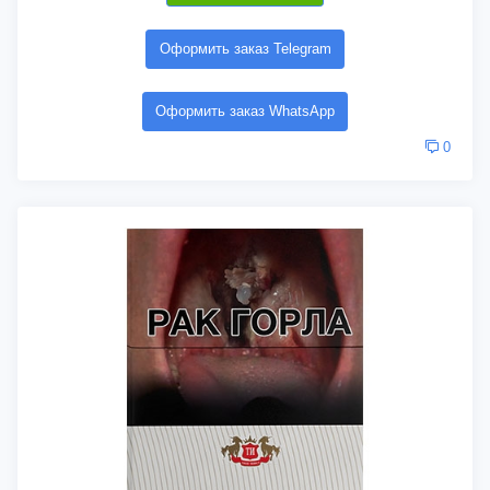
Оформить заказ Telegram
Оформить заказ WhatsApp
0