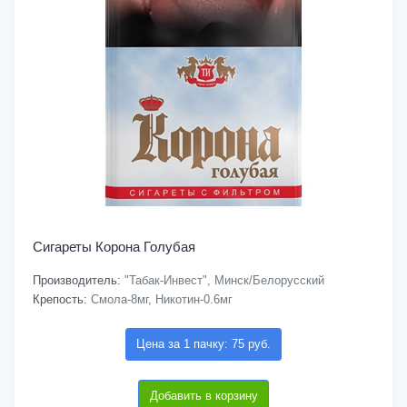
Сигареты Корона Голубая
Производитель:
"Табак-Инвест", Минск/Белорусский
Крепость:
Смола-8мг, Никотин-0.6мг
Цена за 1 пачку: 75 руб.
Добавить в корзину