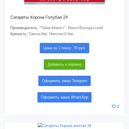
Сигареты Корона Голубая 24
Производитель:
"Табак-Инвест", Минск/Белорусский
Крепость:
Смола-8мг, Никотин-0.6мг
Цена за 1 пачку: 70 руб.
Добавить в корзину
Оформить заказ Telegram
Оформить заказ WhatsApp
0