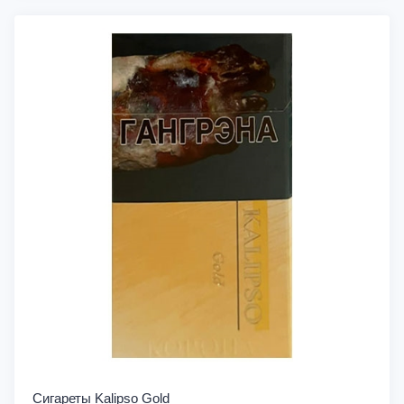
Сигареты Kalipso Gold