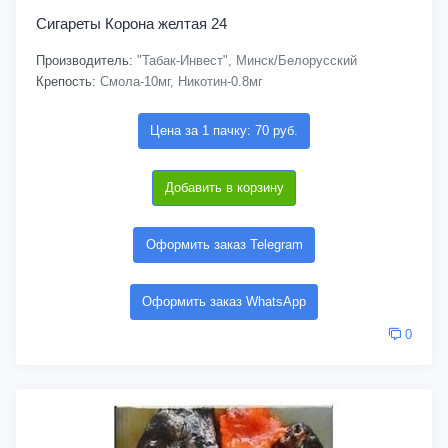
Сигареты Корона желтая 24
Производитель:
"Табак-Инвест", Минск/Белорусский
Крепость:
Смола-10мг, Никотин-0.8мг
Цена за 1 пачку: 70 руб.
Добавить в корзину
Оформить заказ Telegram
Оформить заказ WhatsApp
0