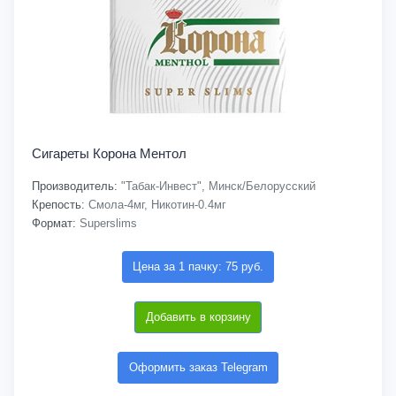
Сигареты Корона Ментол
Производитель:
"Табак-Инвест", Минск/Белорусский
Крепость:
Смола-4мг, Никотин-0.4мг
Формат:
Superslims
Цена за 1 пачку: 75 руб.
Добавить в корзину
Оформить заказ Telegram