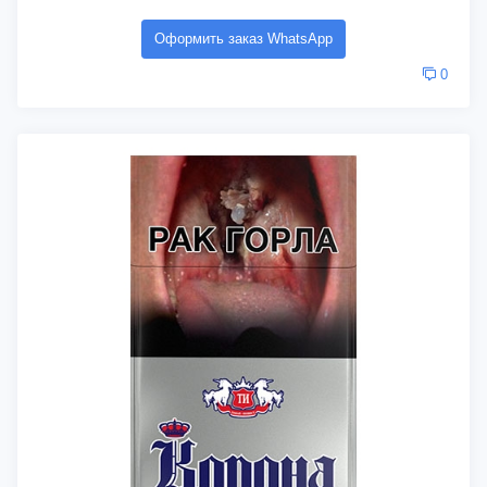
Оформить заказ WhatsApp
0