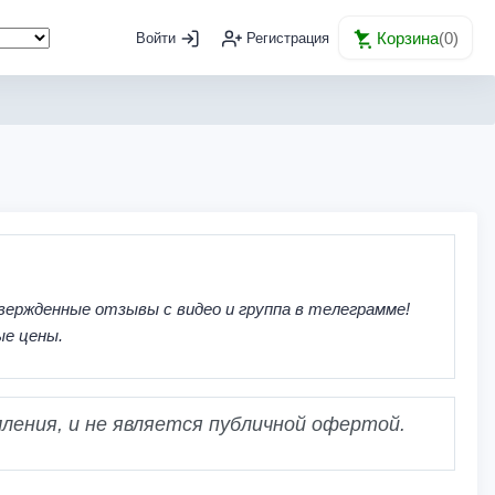
Корзина
(
0
)
Войти
Регистрация
вержденные отзывы с видео и группа в телеграмме!
ые цены.
ления, и не является публичной офертой.