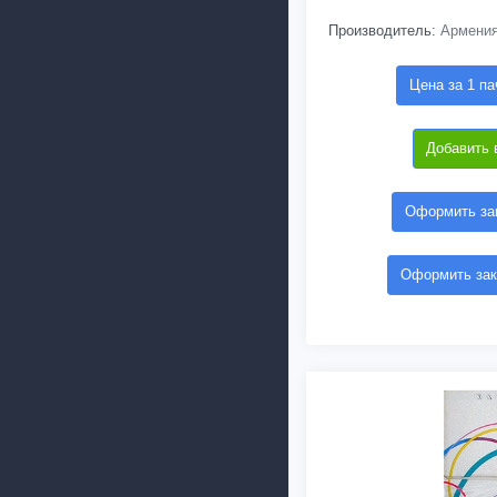
Производитель:
Армени
Цена за 1 па
Добавить 
Оформить зак
Оформить зак